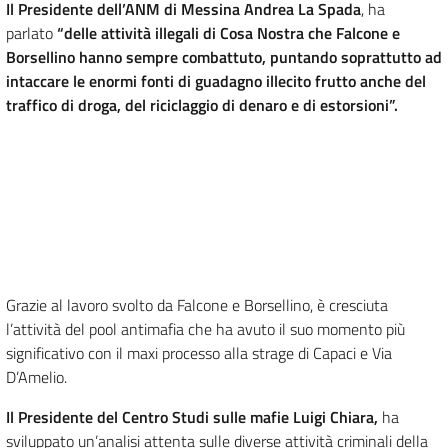
Il Presidente dell’ANM di Messina Andrea La Spada
, ha
parlato
“delle attività illegali di Cosa Nostra che Falcone e
Borsellino hanno sempre combattuto, puntando soprattutto ad
intaccare le enormi fonti di guadagno illecito frutto anche del
traffico di droga, del riciclaggio di denaro e di estorsioni”.
Grazie al lavoro svolto da Falcone e Borsellino, è cresciuta
l’attività del pool antimafia che ha avuto il suo momento più
significativo con il maxi processo alla strage di Capaci e Via
D’Amelio.
Il Presidente del Centro Studi sulle mafie Luigi Chiara,
ha
sviluppato un’analisi attenta sulle diverse attività criminali della