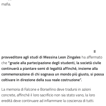
mafia.
Il
provveditore agli studi di Messina Leon Zingales
ha affermato
che
“grazie alla partecipazione degli studenti, la società civile
continuerà a piantare semi di legalità affinché, insieme alla
commemorazione di chi sognava un mondo più giusto, si possa
coltivare in direzione della sua reale costruzione”.
La memoria di Falcone e Borsellino deve tradursi in azioni
concrete, affinché il loro sacrificio non sia stato vano, la loro
eredità deve continuare ad infiammare la coscienza di tutti.