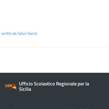
scritto da
Salvo Saccà
Ufficio Scolastico Regionale per la
Sicilia