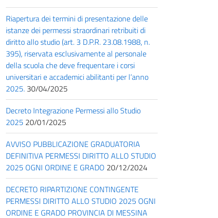
Riapertura dei termini di presentazione delle
istanze dei permessi straordinari retribuiti di
diritto allo studio (art. 3 D.P.R. 23.08.1988, n.
395), riservata esclusivamente al personale
della scuola che deve frequentare i corsi
universitari e accademici abilitanti per l’anno
2025.
30/04/2025
Decreto Integrazione Permessi allo Studio
2025
20/01/2025
AVVISO PUBBLICAZIONE GRADUATORIA
DEFINITIVA PERMESSI DIRITTO ALLO STUDIO
2025 OGNI ORDINE E GRADO
20/12/2024
DECRETO RIPARTIZIONE CONTINGENTE
PERMESSI DIRITTO ALLO STUDIO 2025 OGNI
ORDINE E GRADO PROVINCIA DI MESSINA