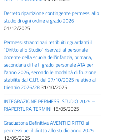
Decreto ripartizione contingente permessi allo
studio di ogni ordine e grado 2026
01/12/2025
Permessi straordinari retribuiti riguardanti il
“Diritto allo Studio” riservati al personale
docente della scuola dell’infanzia, primaria,
secondaria di I e II grado, personale ATA per
l’anno 2026, secondo le modalità di fruizione
stabilite dal C.I.R. del 27/10/2025 relativo al
triennio 2026/28
31/10/2025
INTEGRAZIONE PERMESSI STUDIO 2025 –
RIAPERTURA TERMINI
15/05/2025
Graduatoria Definitiva AVENTI DIRITTO ai
permessi per il diritto allo studio anno 2025
12/05/2025