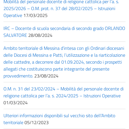
Mobilità del personale docente di religione cattolica per l’a. s.
2025/2026 – O.M. prot. n. 37 del 28/02/2025 – Istruzioni
Operative
17/03/2025
IRC – Docente di scuola secondaria di secondo grado ORLANDO
SALVATORE
28/08/2024
Ambito territoriale di Messina d’intesa con gli Ordinari diocesani
delle Diocesi di Messina e Patti, l’utilizzazione e la riarticolazione
delle cattedre, a decorrere dal 01.09.2024, secondo i prospetti
allegati che costituiscono parte integrante del presente
provvedimento.
23/08/2024
O.M. n. 31 del 23/02/2024 – Mobilità del personale docente di
religione cattolica per l’a. s. 2024/2025 – Istruzioni Operative
01/03/2024
Ulteriori informazioni disponibili sul vecchio sito dell’Ambito
territoriale
05/12/2023