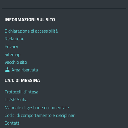
INFORMAZIONI SUL SITO
Dichiarazione di accessibilità
Redazione
Privacy
Sitemap
Vecchio sito
Area riservata
L’A.T. DI MESSINA
Protocolli d’intesa
L’USR Sicilia
Manuale di gestione documentale
Codici di comportamento e disciplinari
Contatti