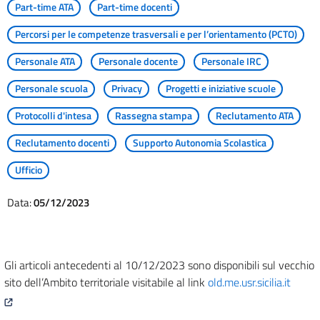
Part-time ATA
Part-time docenti
Percorsi per le competenze trasversali e per l’orientamento (PCTO)
Personale ATA
Personale docente
Personale IRC
Personale scuola
Privacy
Progetti e iniziative scuole
Protocolli d'intesa
Rassegna stampa
Reclutamento ATA
Reclutamento docenti
Supporto Autonomia Scolastica
Ufficio
Data:
05/12/2023
Gli articoli antecedenti al 10/12/2023 sono disponibili sul vecchio
sito dell’Ambito territoriale visitabile al link
old.me.usr.sicilia.it