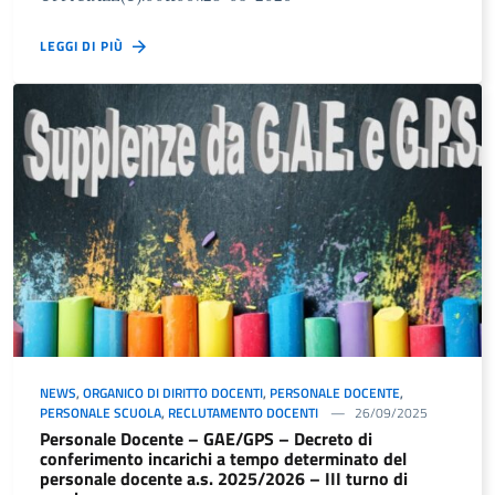
LEGGI DI PIÙ
NEWS
,
ORGANICO DI DIRITTO DOCENTI
,
PERSONALE DOCENTE
,
PERSONALE SCUOLA
,
RECLUTAMENTO DOCENTI
26/09/2025
Personale Docente – GAE/GPS – Decreto di
conferimento incarichi a tempo determinato del
personale docente a.s. 2025/2026 – III turno di