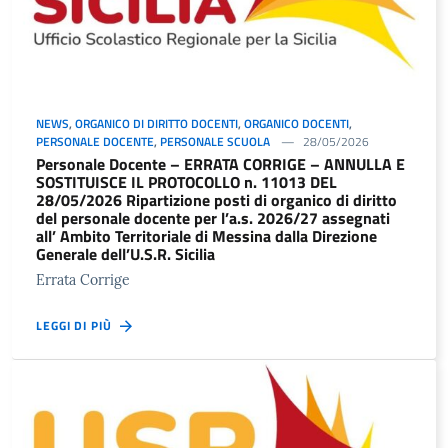
NEWS
,
ORGANICO DI DIRITTO DOCENTI
,
ORGANICO DOCENTI
,
PERSONALE DOCENTE
,
PERSONALE SCUOLA
28/05/2026
Personale Docente – ERRATA CORRIGE – ANNULLA E
SOSTITUISCE IL PROTOCOLLO n. 11013 DEL
28/05/2026 Ripartizione posti di organico di diritto
del personale docente per l’a.s. 2026/27 assegnati
all’ Ambito Territoriale di Messina dalla Direzione
Generale dell’U.S.R. Sicilia
Errata Corrige
LEGGI DI PIÙ