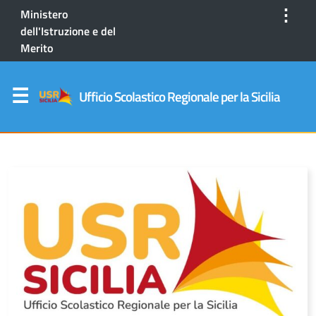
⋮
Ministero
dell'Istruzione e del
Merito
Ufficio Scolastico Regionale per la Sicilia