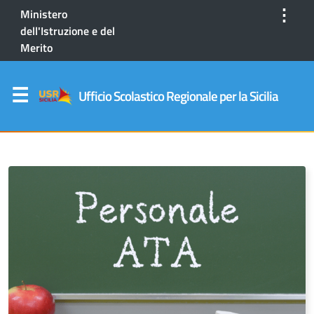
⋮
Ministero
dell'Istruzione e del
Merito
Ufficio Scolastico Regionale per la Sicilia