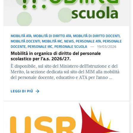
MOBILITÀ ATA
,
MOBILITÀ DI DIRITTO ATA
,
MOBILITÀ DI DIRITTO DOCENTI
,
MOBILITÀ DOCENTI
,
MOBILITÀ IRC
,
NEWS
,
PERSONALE ATA
,
PERSONALE
DOCENTE
,
PERSONALE IRC
,
PERSONALE SCUOLA
19/03/2026
Mobilità in organico di diritto del personale
scolastico per l’a.s. 2026/27.
È disponibile, sul sito del Ministero dell’Istruzione e del
Merito, la sezione dedicata sul sito del MIM alla mobilità
del personale docente, educativo e ATA per l’anno …
LEGGI DI PIÙ