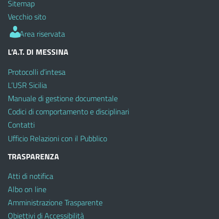
Sitemap
Vecchio sito
Area riservata
L’A.T. DI MESSINA
Protocolli d’intesa
L’USR Sicilia
Manuale di gestione documentale
Codici di comportamento e disciplinari
Contatti
Ufficio Relazioni con il Pubblico
TRASPARENZA
Atti di notifica
Albo on line
Amministrazione Trasparente
Obiettivi di Accessibilità