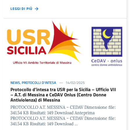
LEGGI DI PIÙ
NEWS
,
PROTOCOLLI D'INTESA
14/02/2025
Protocollo d’intesa tra USR per la Sicilia – Ufficio VII
– A.T. di Messina e CeDAV Onlus (Centro Donne
Antiviolenza) di Messina
PROTOCOLLO A.T. MESSINA – CEDAV Dimensione file:
341.54 KB Risultati: 149 Download Anteprima
PROTOCOLLO A.T. MESSINA – CEDAV Dimensione file:
341.54 KB Risultati: 149 Download …