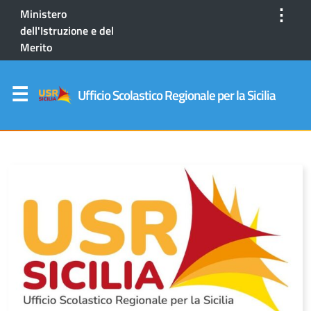
⋮
Ministero
dell'Istruzione e del
Merito
Ufficio Scolastico Regionale per la Sicilia