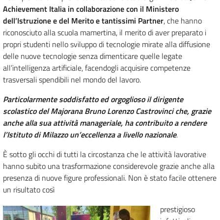
Achievement Italia in collaborazione con il Ministero
dell’Istruzione e del Merito e tantissimi Partner
, che hanno
riconosciuto alla scuola mamertina, il merito di aver preparato i
propri studenti nello sviluppo di tecnologie mirate alla diffusione
delle nuove tecnologie senza dimenticare quelle legate
all’intelligenza artificiale, facendogli acquisire competenze
trasversali spendibili nel mondo del lavoro.
Particolarmente soddisfatto ed orgoglioso il dirigente
scolastico del Majorana Bruno Lorenzo Castrovinci che, grazie
anche alla sua attività manageriale, ha contribuito a rendere
l’Istituto di Milazzo un’eccellenza a livello nazionale
.
È sotto gli occhi di tutti la circostanza che le attività lavorative
hanno subito una trasformazione considerevole grazie anche alla
presenza di nuove figure professionali. Non è stato facile ottenere
un risultato così
prestigioso