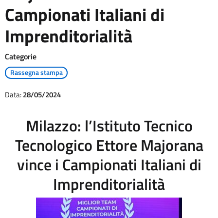
Campionati Italiani di
Imprenditorialità
Categorie
Rassegna stampa
Data:
28/05/2024
Milazzo: l’Istituto Tecnico
Tecnologico Ettore Majorana
vince i Campionati Italiani di
Imprenditorialità