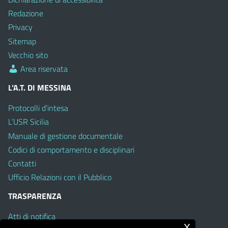
Redazione
Privacy
Sitemap
Vecchio sito
Area riservata
L’A.T. DI MESSINA
Protocolli d’intesa
L’USR Sicilia
Manuale di gestione documentale
Codici di comportamento e disciplinari
Contatti
Ufficio Relazioni con il Pubblico
TRASPARENZA
Atti di notifica
x