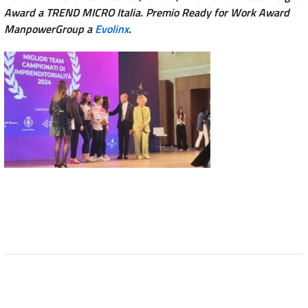
Award a TREND MICRO Italia. Premio Ready for Work Award
ManpowerGroup a
Evolinx
.