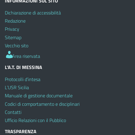
INFORMAZIONI SUL SITO
Dichiarazione di accessibilità
Redazione
Privacy
Sitemap
Vecchio sito
Area riservata
L’A.T. DI MESSINA
Protocolli d’intesa
L’USR Sicilia
Manuale di gestione documentale
Codici di comportamento e disciplinari
Contatti
Ufficio Relazioni con il Pubblico
TRASPARENZA