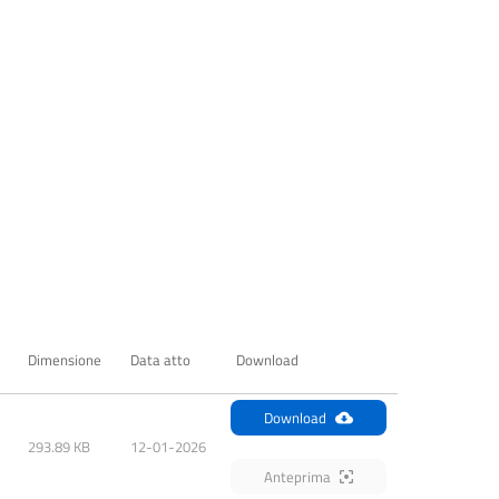
Dimensione
Data atto
Download
Download
293.89 KB
12-01-2026
Anteprima