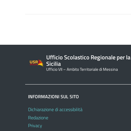
Ufficio Scolastico Regionale per la
Sicilia
Ufficio VII – Ambito Territoriale di Messina
INFORMAZIONI SUL SITO
Dichiarazione di accessibilità
Redazione
Privacy