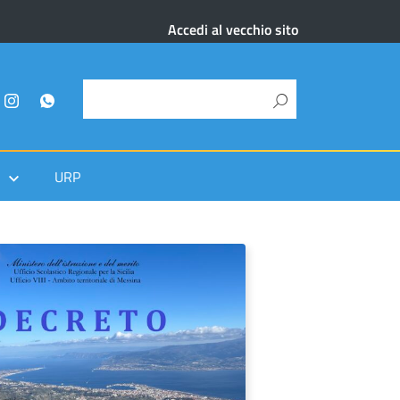
Accedi al vecchio sito
URP