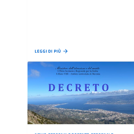
LEGGI DI PIÙ