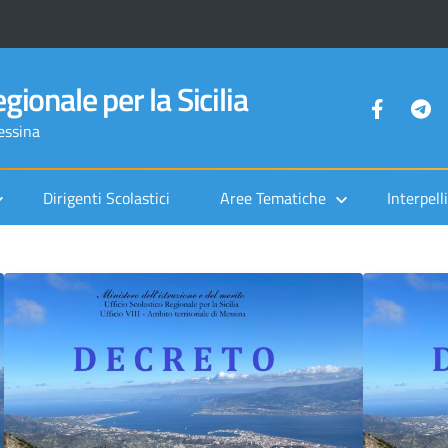
gionale per la Sicilia
Messina
Dirigenti Scolastici
Aree Tematiche
Interpelli