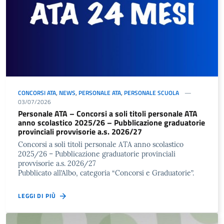
CONCORSI ATA
,
NEWS
,
PERSONALE ATA
,
PERSONALE SCUOLA
03/07/2026
Personale ATA – Concorsi a soli titoli personale ATA
anno scolastico 2025/26 – Pubblicazione graduatorie
provinciali provvisorie a.s. 2026/27
Concorsi a soli titoli personale ATA anno scolastico
2025/26 – Pubblicazione graduatorie provinciali
provvisorie a.s. 2026/27
Pubblicato all’Albo, categoria “Concorsi e Graduatorie”.
LEGGI DI PIÙ