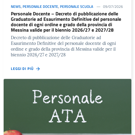
NEWS
,
PERSONALE DOCENTE
,
PERSONALE SCUOLA
09/07/2026
Personale Docente – Decreto di pubblicazione delle
Graduatorie ad Esaurimento Definitive del personale
docente di ogni ordine e grado della provincia di
Messina valide per il biennio 2026/27 e 2027/28
Decreto di pubblicazione delle Graduatorie ad
Esaurimento Definitive del personale docente di ogni
ordine e grado della provincia di Messina valide per il
biennio 2026/27 e 2027/28
LEGGI DI PIÙ