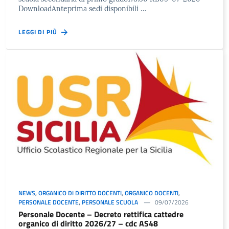
DownloadAnteprima sedi disponibili …
LEGGI DI PIÙ
NEWS
,
ORGANICO DI DIRITTO DOCENTI
,
ORGANICO DOCENTI
,
PERSONALE DOCENTE
,
PERSONALE SCUOLA
09/07/2026
Personale Docente – Decreto rettifica cattedre
organico di diritto 2026/27 – cdc AS48