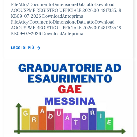
FileAtto/DocumentoDimensioneData attoDownload
AOOUSPME.REGISTRO UFFICIALE.2026.0014817335.18
KB09-07-2026 DownloadAnteprima
FileAtto/DocumentoDimensioneData attoDownload
AOOUSPME.REGISTRO UFFICIALE.2026.0014817335.18
KB09-07-2026 DownloadAnteprima
LEGGI DI PIÙ