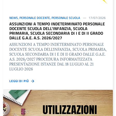
NEWS
,
PERSONALE DOCENTE
,
PERSONALE SCUOLA
17/07/2026
ASSUNZIONI A TEMPO INDETERMINATO PERSONALE
DOCENTE SCUOLA DELL’INFANZIA, SCUOLA
PRIMARIA, SCUOLA SECONDARIA DI I E DI II GRADO
DALLE G.A.E. A.S. 2026/2027
ASSUNZIONI A TEMPO INDETERMINATO PERSONALE
DOCENTE SCUOLA DELL’INFANZIA, SCUOLA PRIMARIA,
SCUOLA SECONDARIA DI I E DI II GRADO DALLE G.A.E.
A.S. 2026/2027 PROCEDURA INFORMATIZZATA
PRESENTAZIONE ISTANZE DAL 18 LUGLIO AL 21
LUGLIO 2026
LEGGI DI PIÙ