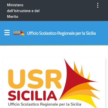
⋮
Ministero
dell'Istruzione e del
Merito
Ufficio Scolastico Regionale per la Sicilia