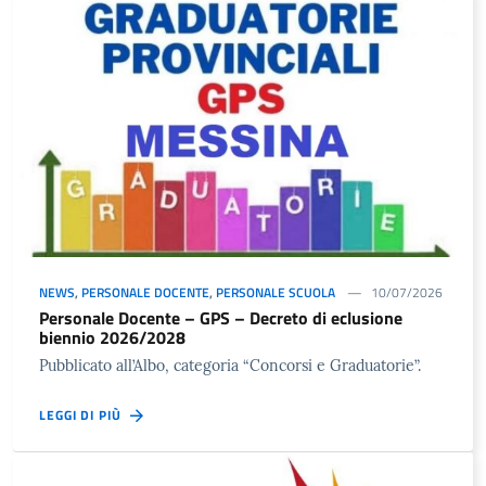
NEWS
,
PERSONALE DOCENTE
,
PERSONALE SCUOLA
10/07/2026
Personale Docente – GPS – Decreto di eclusione
biennio 2026/2028
Pubblicato all’Albo, categoria “Concorsi e Graduatorie”.
LEGGI DI PIÙ