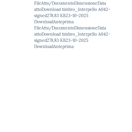
FileAtto/DocumentoDimensioneData
attoDownload timbro_Interpello A042-
signed278.83 KB23-10-2025
DownloadAnteprima
FileAtto/DocumentoDimensioneData
attoDownload timbro_Interpello A042-
signed278.83 KB23-10-2025
DownloadAnteprima