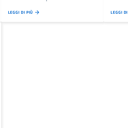
LEGGI DI PIÙ
LEGGI D