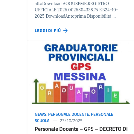
attoDownload AOOUSPME.REGISTRO
UFFICIALE.2025.0025804338.75 KB24-10-
2025 DownloadAnteprima Disponibilità …
LEGGI DI PIÙ
NEWS
,
PERSONALE DOCENTE
,
PERSONALE
SCUOLA
23/10/2025
Personale Docente – GPS – DECRETO DI