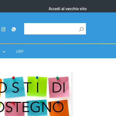
Accedi al vecchio sito
URP