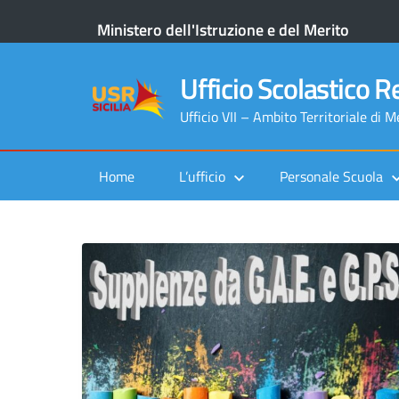
Ministero dell'Istruzione e del Merito
Ufficio Scolastico Re
Ufficio VII – Ambito Territoriale di 
Home
L’ufficio
Personale Scuola