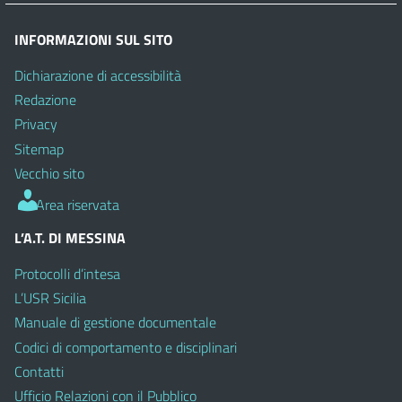
INFORMAZIONI SUL SITO
Dichiarazione di accessibilità
Redazione
Privacy
Sitemap
Vecchio sito
Area riservata
L’A.T. DI MESSINA
Protocolli d’intesa
L’USR Sicilia
Manuale di gestione documentale
Codici di comportamento e disciplinari
Contatti
Ufficio Relazioni con il Pubblico