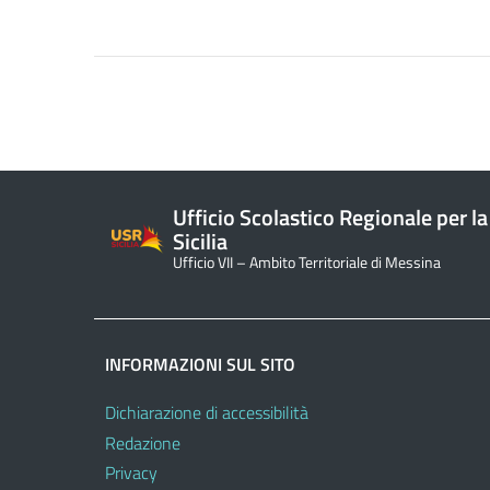
Ufficio Scolastico Regionale per la
Sicilia
Ufficio VII – Ambito Territoriale di Messina
INFORMAZIONI SUL SITO
Dichiarazione di accessibilità
Redazione
Privacy