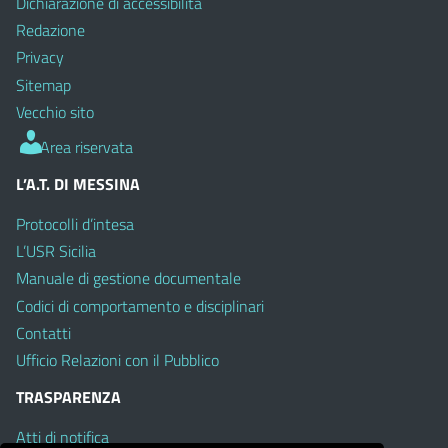
Dichiarazione di accessibilità
Redazione
Privacy
Sitemap
Vecchio sito
Area riservata
L’A.T. DI MESSINA
Protocolli d’intesa
L’USR Sicilia
Manuale di gestione documentale
Codici di comportamento e disciplinari
Contatti
Ufficio Relazioni con il Pubblico
TRASPARENZA
Atti di notifica