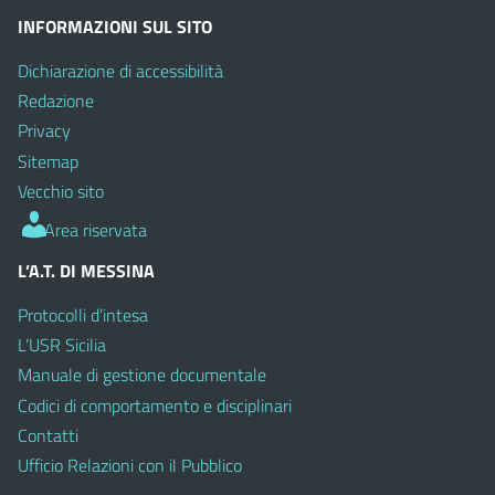
INFORMAZIONI SUL SITO
Dichiarazione di accessibilità
Redazione
Privacy
Sitemap
Vecchio sito
Area riservata
L’A.T. DI MESSINA
Protocolli d’intesa
L’USR Sicilia
Manuale di gestione documentale
Codici di comportamento e disciplinari
Contatti
Ufficio Relazioni con il Pubblico