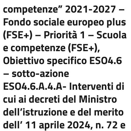
competenze” 2021-2027 –
Fondo sociale europeo plus
(FSE+) – Priorità 1 – Scuola
e competenze (FSE+),
Obiettivo specifico ESO4.6
– sotto-azione
ESO4.6.A.4.A- Interventi di
cui ai decreti del Ministro
dell’istruzione e del merito
dell’ 11 aprile 2024, n. 72 e