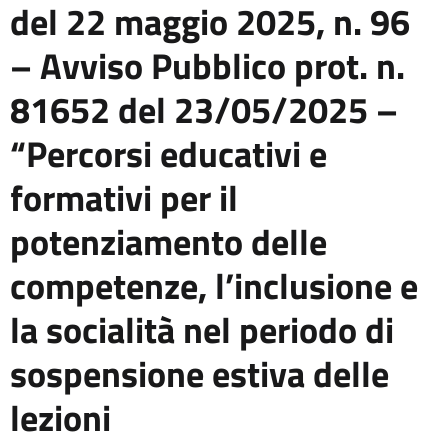
del 22 maggio 2025, n. 96
– Avviso Pubblico prot. n.
81652 del 23/05/2025 –
“Percorsi educativi e
formativi per il
potenziamento delle
competenze, l’inclusione e
la socialità nel periodo di
sospensione estiva delle
lezioni