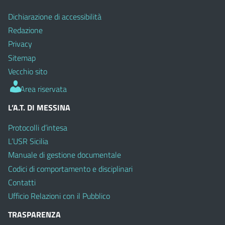
Dichiarazione di accessibilità
Redazione
Privacy
Sitemap
Vecchio sito
Area riservata
L’A.T. DI MESSINA
Protocolli d’intesa
L’USR Sicilia
Manuale di gestione documentale
Codici di comportamento e disciplinari
Contatti
Ufficio Relazioni con il Pubblico
TRASPARENZA