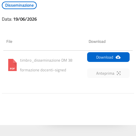
Disseminazione
Data:
19/06/2026
File
Download
Download
timbro_disseminazione DM 38 
formazione docenti-signed
Anteprima