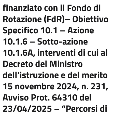
finanziato con il Fondo di
Rotazione (FdR)– Obiettivo
Specifico 10.1 – Azione
10.1.6 – Sotto-azione
10.1.6A, interventi di cui al
Decreto del Ministro
dell’istruzione e del merito
15 novembre 2024, n. 231,
Avviso Prot. 64310 del
23/04/2025 – “Percorsi di