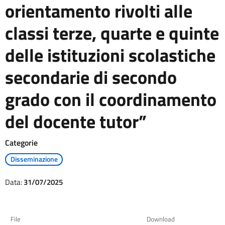
orientamento rivolti alle
classi terze, quarte e quinte
delle istituzioni scolastiche
secondarie di secondo
grado con il coordinamento
del docente tutor”
Categorie
Disseminazione
Data:
31/07/2025
File
Download