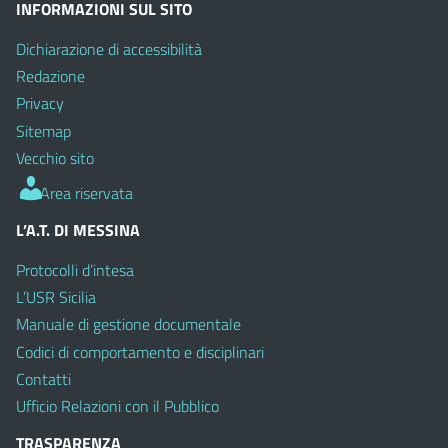
INFORMAZIONI SUL SITO
Dichiarazione di accessibilità
Redazione
Privacy
Sitemap
Vecchio sito
Area riservata
L’A.T. DI MESSINA
Protocolli d’intesa
L’USR Sicilia
Manuale di gestione documentale
Codici di comportamento e disciplinari
Contatti
Ufficio Relazioni con il Pubblico
TRASPARENZA