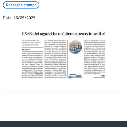
Rassegna stampa
Data:
16/05/2025