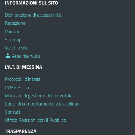
INFORMAZIONI SUL SITO
Dichiarazione di accessibilità
Redazione
Privacy
Sitemap
Vecchio sito
Area riservata
L’A.T. DI MESSINA
Protocolli d’intesa
L’USR Sicilia
Manuale di gestione documentale
Codici di comportamento e disciplinari
Contatti
Ufficio Relazioni con il Pubblico
TRASPARENZA