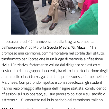
In occasione del 47° anniversario della tragica scomparsa
dell’onorevole Aldo Moro,
la Scuola Media “G. Mazzini”
ha
promosso una cerimonia commemorativa nel cortile dell’istituto,
trasformato per l’occasione in un luogo di memoria e riflessione
civile. L’iniziativa, fortemente voluta dal dirigente scolastico e
sostenuta da un gruppo di docenti, ha visto la partecipazione degli
alunni delle classi terze, guidati dalle professoresse Campanella e
Marchese. Con profondo rispetto e consapevolezza, gli studenti
hanno reso omaggio alla figura dell’insigne statista, condividendo
riflessioni sul suo operato, sul suo pensiero politico e sul sacrificio
estremo cui fu costretto nel buio periodo del terrorismo italiano.