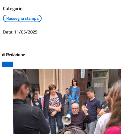
Categorie
Rassegna stampa
Data:
11/05/2025
di Redazione