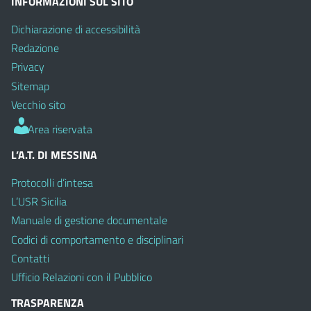
INFORMAZIONI SUL SITO
Dichiarazione di accessibilità
Redazione
Privacy
Sitemap
Vecchio sito
Area riservata
L’A.T. DI MESSINA
Protocolli d’intesa
L’USR Sicilia
Manuale di gestione documentale
Codici di comportamento e disciplinari
Contatti
Ufficio Relazioni con il Pubblico
TRASPARENZA