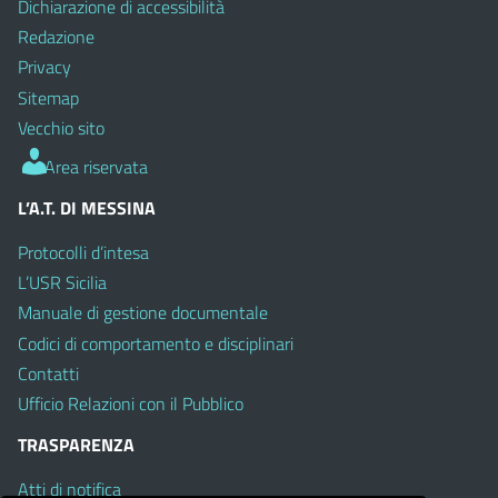
Dichiarazione di accessibilità
Redazione
Privacy
Sitemap
Vecchio sito
Area riservata
L’A.T. DI MESSINA
Protocolli d’intesa
L’USR Sicilia
Manuale di gestione documentale
Codici di comportamento e disciplinari
Contatti
Ufficio Relazioni con il Pubblico
TRASPARENZA
Atti di notifica