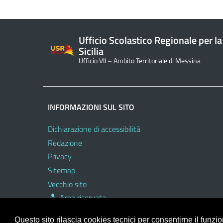
Ufficio Scolastico Regionale per la
Sicilia
Ufficio VII – Ambito Territoriale di Messina
INFORMAZIONI SUL SITO
Dichiarazione di accessibilità
Redazione
Privacy
Sitemap
Vecchio sito
Area riservata
Questo sito rilascia cookies tecnici per consentirne il funz