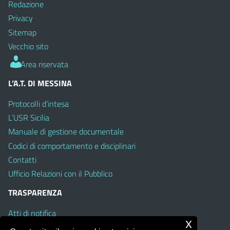
Redazione
Privacy
Sitemap
Vecchio sito
Area riservata
L’A.T. DI MESSINA
Protocolli d’intesa
L’USR Sicilia
Manuale di gestione documentale
Codici di comportamento e disciplinari
Contatti
Ufficio Relazioni con il Pubblico
TRASPARENZA
Atti di notifica
x
Albo on line