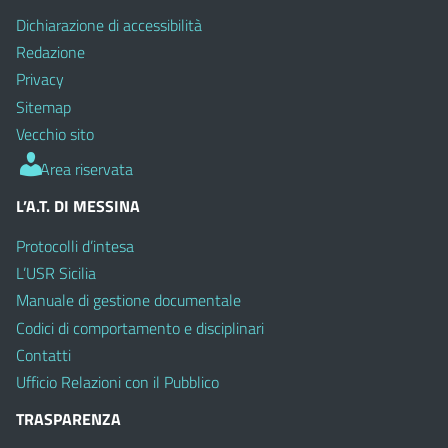
Dichiarazione di accessibilità
Redazione
Privacy
Sitemap
Vecchio sito
Area riservata
L’A.T. DI MESSINA
Protocolli d’intesa
L’USR Sicilia
Manuale di gestione documentale
Codici di comportamento e disciplinari
Contatti
Ufficio Relazioni con il Pubblico
TRASPARENZA