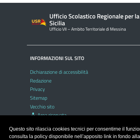
Ufficio Scolastico Regionale per la
Sicilia
Ufficio VII – Ambito Territoriale di Messina
INFORMAZIONI SUL SITO
Dichiarazione di accessibilità
Redazione
Privacy
Sitemap
Vecchio sito
Area riservata
Questo sito rilascia cookies tecnici per consentirne il funz
consulta la policy disponibile nell'apposito link in fondo all