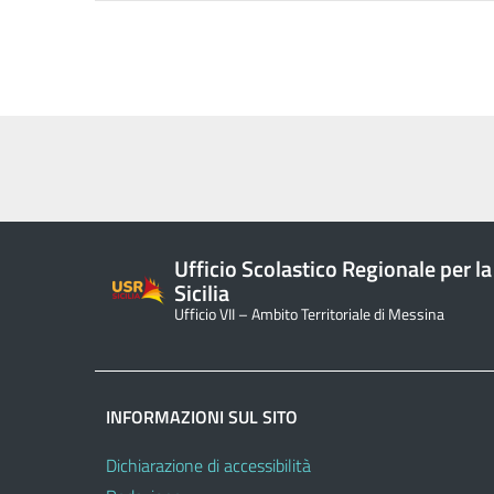
Ufficio Scolastico Regionale per la
Sicilia
Ufficio VII – Ambito Territoriale di Messina
INFORMAZIONI SUL SITO
Dichiarazione di accessibilità