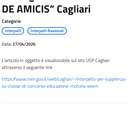
DE AMICIS” Cagliari
Categorie
Interpelli
Interpelli Nazionali
Data:
27/04/2026
L’articolo in oggetto è visualizzabile sul sito USP Cagliari
attraverso il seguente link
https://www.mim.gov.it/web/cagliari/-/interpello-per-supplenza-
su-classe-di-concorso-educazione-motoria-eeem