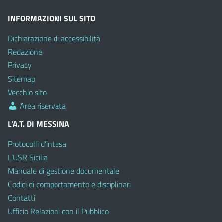
INFORMAZIONI SUL SITO
Dichiarazione di accessibilità
Redazione
Privacy
Sitemap
Vecchio sito
Area riservata
L’A.T. DI MESSINA
Protocolli d’intesa
L’USR Sicilia
Manuale di gestione documentale
Codici di comportamento e disciplinari
Contatti
Ufficio Relazioni con il Pubblico