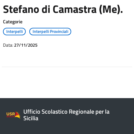
Stefano di Camastra (Me).
Categorie
Interpelli
Interpelli Provinciali
Data:
27/11/2025
Ufficio Scolastico Regionale per la
Sicilia