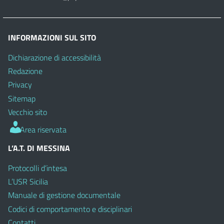
INFORMAZIONI SUL SITO
Dichiarazione di accessibilità
Redazione
Privacy
Sitemap
Vecchio sito
Area riservata
L’A.T. DI MESSINA
Protocolli d’intesa
L’USR Sicilia
Manuale di gestione documentale
Codici di comportamento e disciplinari
Contatti