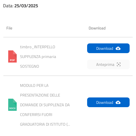
Data:
25/03/2025
File
Download
timbro_INTERPELLO 
Download
SUPPLENZA primaria  
Anteprima
SOSTEGNO
MODULO PER LA 
PRESENTAZIONE DELLE 
Download
DOMANDE DI SUPPLENZA DA 
CONFERIRSI FUORI 
GRADUATORIA DI ISTITUTO (...