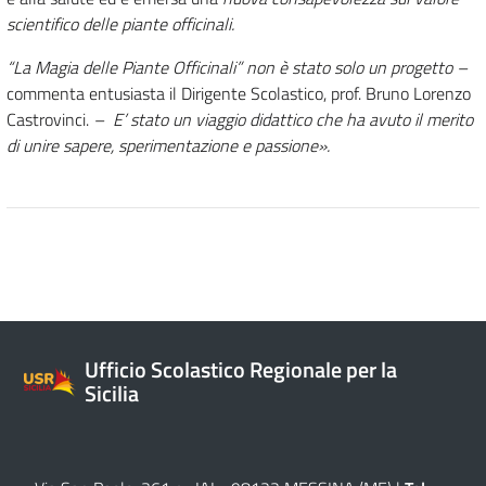
scientifico delle piante officinali.
“La Magia delle Piante Officinali” non è stato solo un progetto –
commenta entusiasta il Dirigente Scolastico, prof. Bruno Lorenzo
Castrovinci.
– E’ stato un viaggio didattico che ha avuto il merito
di unire sapere, sperimentazione e passione».
Ufficio Scolastico Regionale per la
Sicilia