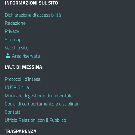
INFORMAZIONI SUL SITO
Dichiarazione di accessibilità
Redazione
Privacy
Sitemap
Vecchio sito
Area riservata
L’A.T. DI MESSINA
Protocolli d’intesa
L’USR Sicilia
Manuale di gestione documentale
Codici di comportamento e disciplinari
Contatti
Ufficio Relazioni con il Pubblico
TRASPARENZA