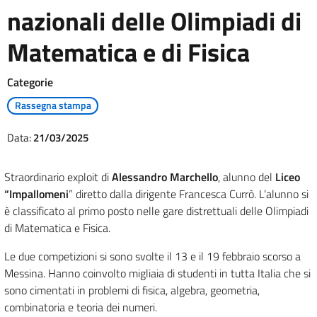
nazionali delle Olimpiadi di
Matematica e di Fisica
Categorie
Rassegna stampa
Data:
21/03/2025
Straordinario exploit di
Alessandro Marchello
, alunno del
Liceo
“Impallomeni
” diretto dalla dirigente Francesca Currò. L’alunno si
è classificato al primo posto nelle gare distrettuali delle Olimpiadi
di Matematica e Fisica.
Le due competizioni si sono svolte il 13 e il 19 febbraio scorso a
Messina. Hanno coinvolto migliaia di studenti in tutta Italia che si
sono cimentati in problemi di fisica, algebra, geometria,
combinatoria e teoria dei numeri.