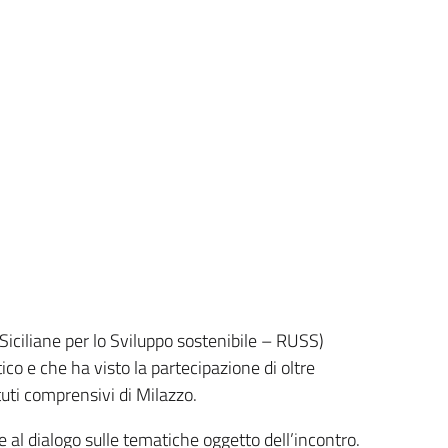
 Siciliane per lo Sviluppo sostenibile – RUSS)
co e che ha visto la partecipazione di oltre
tuti comprensivi di Milazzo.
e al dialogo sulle tematiche oggetto dell’incontro.