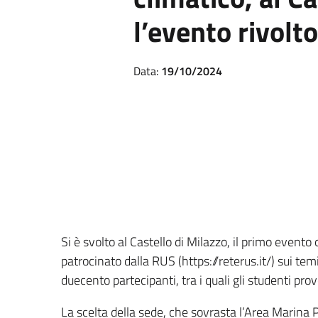
l’evento rivolto
Data:
19/10/2024
Si è svolto al Castello di Milazzo, il primo evento
patrocinato dalla RUS (https://reterus.it/) sui te
duecento partecipanti, tra i quali gli studenti pro
La scelta della sede, che sovrasta l’Area Marina Pr