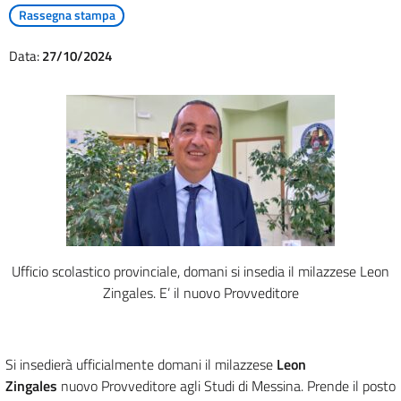
Rassegna stampa
Data:
27/10/2024
Ufficio scolastico provinciale, domani si insedia il milazzese Leon
Zingales. E’ il nuovo Provveditore
Si insedierà ufficialmente domani il milazzese
Leon
Zingales
nuovo Provveditore agli Studi di Messina. Prende il posto