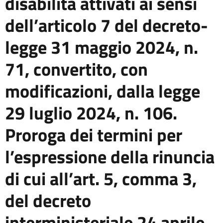
disabilità attivati ai sensi
dell’articolo 7 del decreto-
legge 31 maggio 2024, n.
71, convertito, con
modificazioni, dalla legge
29 luglio 2024, n. 106.
Proroga dei termini per
l’espressione della rinuncia
di cui all’art. 5, comma 3,
del decreto
interministeriale 24 aprile