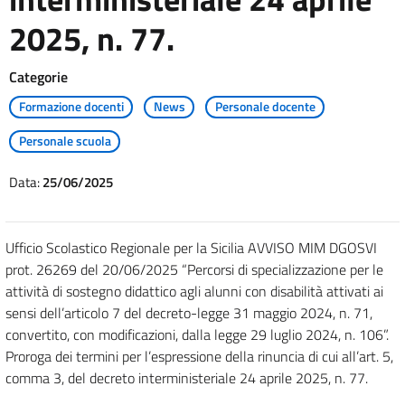
2025, n. 77.
Categorie
Formazione docenti
News
Personale docente
Personale scuola
Data:
25/06/2025
Ufficio Scolastico Regionale per la Sicilia AVVISO MIM DGOSVI
prot. 26269 del 20/06/2025 “Percorsi di specializzazione per le
attività di sostegno didattico agli alunni con disabilità attivati ai
sensi dell’articolo 7 del decreto-legge 31 maggio 2024, n. 71,
convertito, con modificazioni, dalla legge 29 luglio 2024, n. 106”.
Proroga dei termini per l’espressione della rinuncia di cui all’art. 5,
comma 3, del decreto interministeriale 24 aprile 2025, n. 77.