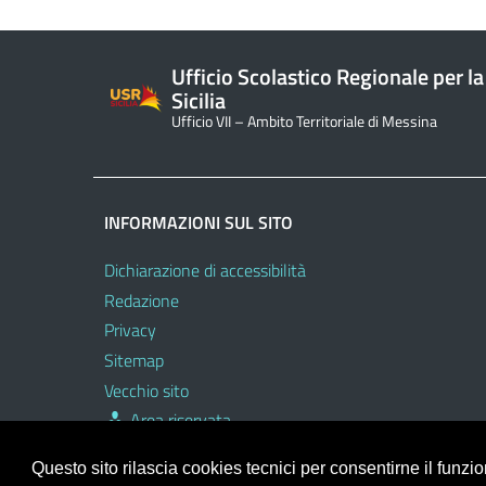
Ufficio Scolastico Regionale per la
Sicilia
Ufficio VII – Ambito Territoriale di Messina
INFORMAZIONI SUL SITO
Dichiarazione di accessibilità
Redazione
Privacy
Sitemap
Vecchio sito
Area riservata
Questo sito rilascia cookies tecnici per consentirne il funz