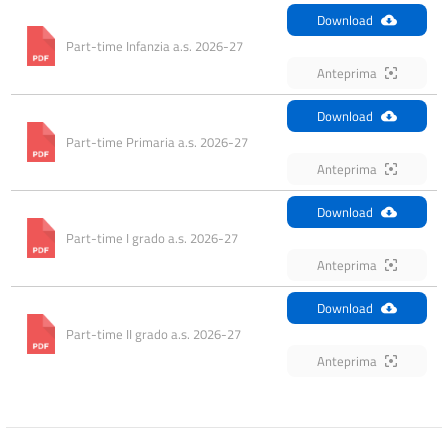
Download
Part-time Infanzia a.s. 2026-27
Anteprima
Download
Part-time Primaria a.s. 2026-27
Anteprima
Download
Part-time I grado a.s. 2026-27
Anteprima
Download
Part-time II grado a.s. 2026-27
Anteprima