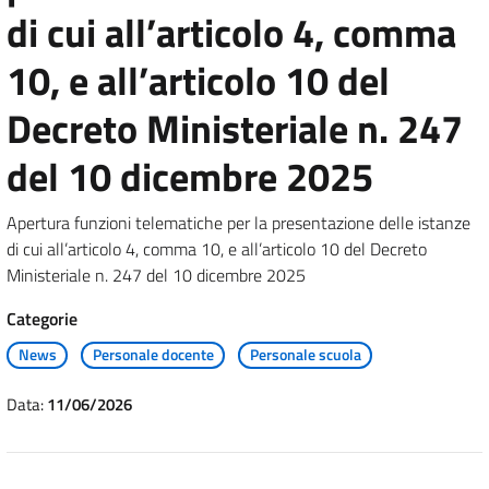
di cui all’articolo 4, comma
10, e all’articolo 10 del
Decreto Ministeriale n. 247
del 10 dicembre 2025
Apertura funzioni telematiche per la presentazione delle istanze
di cui all’articolo 4, comma 10, e all’articolo 10 del Decreto
Ministeriale n. 247 del 10 dicembre 2025
Categorie
News
Personale docente
Personale scuola
Data:
11/06/2026