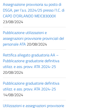
Assegnazione provvisoria su posto di
DSGA, per l’a.s. 2024/25 presso l’I.C. di
CAPO D’ORLANDO MEIC83000X
23/08/2024
Pubblicazione utilizzazioni e
assegnazioni provvisorie provinciali del
personale ATA
20/08/2024
Rettifica allegato graduatoria AA –
Pubblicazione graduatorie definitiva
utilizz. e ass. provv. ATA 2024-25
20/08/2024
Pubblicazione graduatorie definitiva
utilizz. e ass. provv. ATA 2024-25
14/08/2024
Utilizzazioni e assegnazioni provvisorie