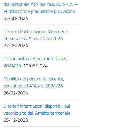
del personale ATA per l’a.s. 2024/25 –
Pubblicazione graduatorie provvisorie.
07/08/2024
Decreto Pubblicazione Movimenti
Personale ATA a.s. 2024/2025
27/05/2024
Disponibilità ATA per mobilità a.s.
2024/25.
10/05/2024
Mobilità del personale docente,
educativo ed ATA a.s. 2024/25
26/02/2024
Ulteriori informazioni disponibili sul
vecchio sito dell’Ambito territoriale
05/12/2023