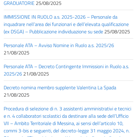
GRADUATORIE
25/08/2025
IMMISSIONE IN RUOLO a.s. 2025-2026 – Personale da
inquadrare nell’area dei funzionari e dell’elevata qualificazione
(ex DSGA) – Pubblicazione individuazione su sede
25/08/2025
Personale ATA – Avviso Nomine in Ruolo a.s. 2025/26
21/08/2025
Personale ATA – Decreto Contingente Immissioni in Ruolo a.s.
2025/26
21/08/2025
Decreto nomina membro supplente Valentina La Spada
21/08/2025
Procedura di selezione di n. 3 assistenti amministrativi e tecnici
e n. 4 collaboratori scolastici da destinare alla sede dell’Ufficio
VII – Ambito Territoriale di Messina, ai sensi dell’articolo 10,
commi 3-bis e seguenti, del decreto-legge 31 maggio 2024, n.