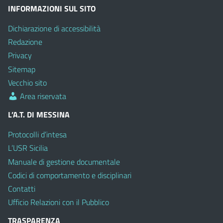
INFORMAZIONI SUL SITO
Dichiarazione di accessibilità
Redazione
Privacy
Sitemap
Vecchio sito
Area riservata
L’A.T. DI MESSINA
Protocolli d’intesa
L’USR Sicilia
Manuale di gestione documentale
Codici di comportamento e disciplinari
Contatti
Ufficio Relazioni con il Pubblico
TRASPARENZA