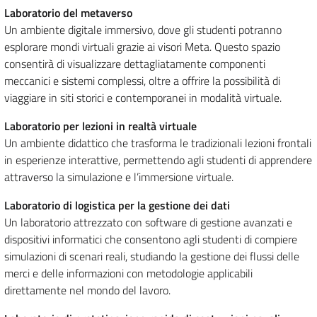
Laboratorio del metaverso
Un ambiente digitale immersivo, dove gli studenti potranno
esplorare mondi virtuali grazie ai visori Meta. Questo spazio
consentirà di visualizzare dettagliatamente componenti
meccanici e sistemi complessi, oltre a offrire la possibilità di
viaggiare in siti storici e contemporanei in modalità virtuale.
Laboratorio per lezioni in realtà virtuale
Un ambiente didattico che trasforma le tradizionali lezioni frontali
in esperienze interattive, permettendo agli studenti di apprendere
attraverso la simulazione e l’immersione virtuale.
Laboratorio di logistica per la gestione dei dati
Un laboratorio attrezzato con software di gestione avanzati e
dispositivi informatici che consentono agli studenti di compiere
simulazioni di scenari reali, studiando la gestione dei flussi delle
merci e delle informazioni con metodologie applicabili
direttamente nel mondo del lavoro.