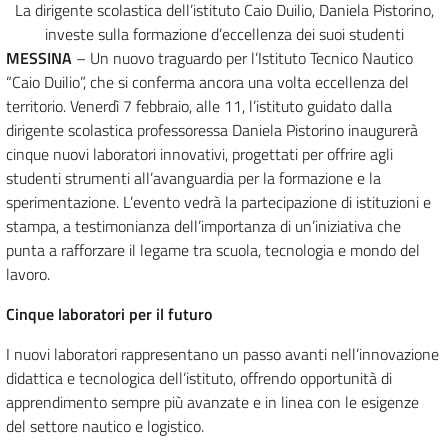
La dirigente scolastica dell’istituto Caio Duilio, Daniela Pistorino,
investe sulla formazione d’eccellenza dei suoi studenti
MESSINA
– Un nuovo traguardo per l’Istituto Tecnico Nautico
“Caio Duilio”, che si conferma ancora una volta eccellenza del
territorio. Venerdì 7 febbraio, alle 11, l’istituto guidato dalla
dirigente scolastica professoressa Daniela Pistorino inaugurerà
cinque nuovi laboratori innovativi, progettati per offrire agli
studenti strumenti all’avanguardia per la formazione e la
sperimentazione. L’evento vedrà la partecipazione di istituzioni e
stampa, a testimonianza dell’importanza di un’iniziativa che
punta a rafforzare il legame tra scuola, tecnologia e mondo del
lavoro.
Cinque laboratori per il futuro
I nuovi laboratori rappresentano un passo avanti nell’innovazione
didattica e tecnologica dell’istituto, offrendo opportunità di
apprendimento sempre più avanzate e in linea con le esigenze
del settore nautico e logistico.