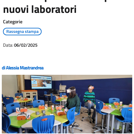
nuovi laboratori
Categorie
Rassegna stampa
Data:
06/02/2025
di
Alessia Mastrandrea