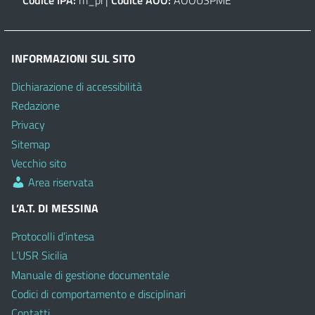
INFORMAZIONI SUL SITO
Dichiarazione di accessibilità
Redazione
Privacy
Sitemap
Vecchio sito
Area riservata
L’A.T. DI MESSINA
Protocolli d’intesa
L’USR Sicilia
Manuale di gestione documentale
Codici di comportamento e disciplinari
Contatti