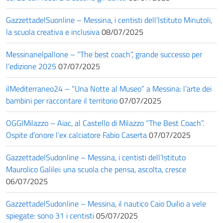
GazzettadelSuonline – Messina, i centisti dell’Istituto Minutoli,
la scuola creativa e inclusiva
08/07/2025
Messinanelpallone – “The best coach”, grande successo per
l’edizione 2025
07/07/2025
ilMediterraneo24 – “Una Notte al Museo” a Messina: l’arte dei
bambini per raccontare il territorio
07/07/2025
OGGIMilazzo – Aiac, al Castello di Milazzo “The Best Coach”.
Ospite d’onore l’ex calciatore Fabio Caserta
07/07/2025
GazzettadelSudonline – Messina, i centisti dell’Istituto
Maurolico Galilei: una scuola che pensa, ascolta, cresce
06/07/2025
GazzettadelSudonline – Messina, il nautico Caio Duilio a vele
spiegate: sono 31 i centisti
05/07/2025