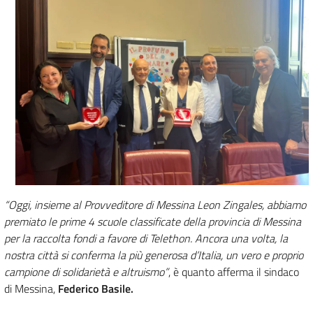
“Oggi, insieme al Provveditore di Messina Leon Zingales, abbiamo
premiato le prime 4 scuole classificate della provincia di Messina
per la raccolta fondi a favore di Telethon. Ancora una volta, la
nostra città si conferma la più generosa d’Italia, un vero e proprio
campione di solidarietà e altruismo”
, è quanto afferma il sindaco
di Messina,
Federico Basile.