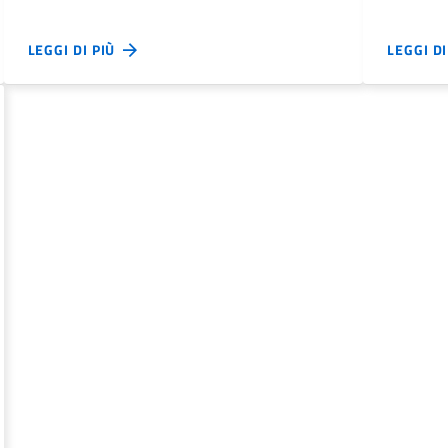
LEGGI DI PIÙ
LEGGI D