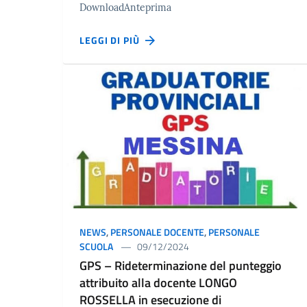
DownloadAnteprima
LEGGI DI PIÙ
NEWS
,
PERSONALE DOCENTE
,
PERSONALE
SCUOLA
09/12/2024
GPS – Rideterminazione del punteggio
attribuito alla docente LONGO
ROSSELLA in esecuzione di