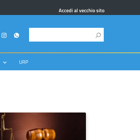
Accedi al vecchio sito
URP