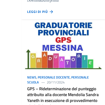
DownloadAnteprima
LEGGI DI PIÙ
NEWS
,
PERSONALE DOCENTE
,
PERSONALE
SCUOLA
20/11/2024
GPS – Rideterminazione del punteggio
attribuito alla docente Mendolia Sandra
Yaneth in esecuzione di provvedimento