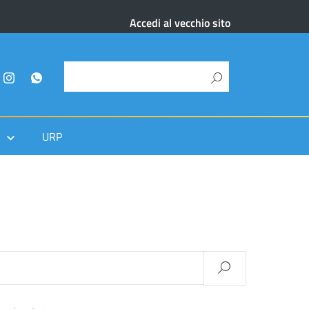
Accedi al vecchio sito
URP