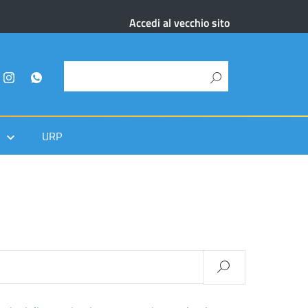
Accedi al vecchio sito
URP